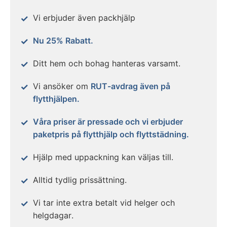
Vi erbjuder även packhjälp
Nu 25% Rabatt.
Ditt hem och bohag hanteras varsamt.
Vi ansöker om
RUT-avdrag även på
flytthjälpen.
Våra priser är pressade och vi erbjuder
paketpris på flytthjälp och flyttstädning.
Hjälp med uppackning kan väljas till.
Alltid tydlig prissättning.
Vi tar inte extra betalt vid helger och
helgdagar.