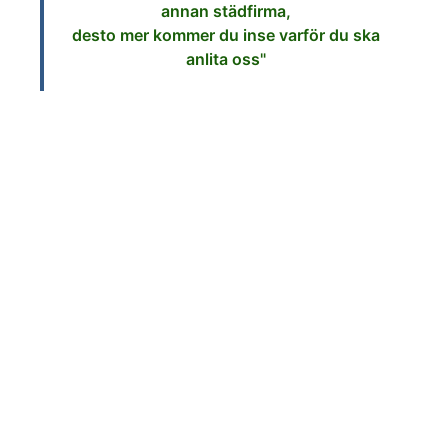
annan städfirma,
desto mer kommer du inse varför du ska
anlita oss"