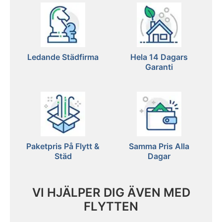
Ledande Städfirma
Hela 14 Dagars
Garanti
Paketpris På Flytt &
Samma Pris Alla
Städ
Dagar
VI HJÄLPER DIG ÄVEN MED
FLYTTEN